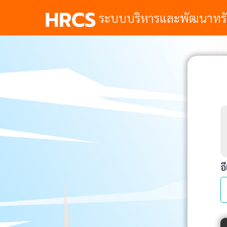
ระบบบริหารและพัฒนาทร
อ